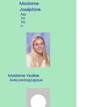
Madame
Joséphine
Na
ta
tio
n
Madame Ysaline
Aide pédagogique