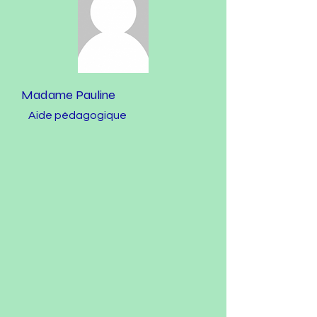
Madame Pauline
Aide pédagogique