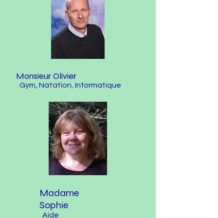
Monsieur Olivier
Gym, Natation, Informatique
Madame
Sophie
Aide