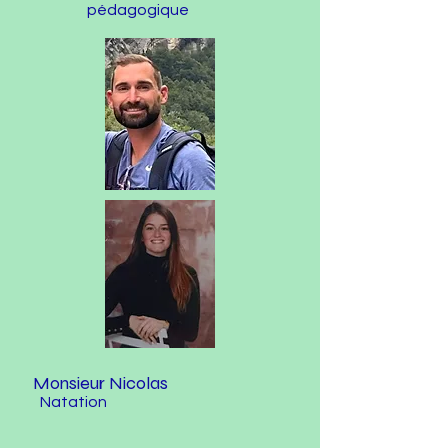
pédagogique
Monsieur Nicolas
Natation