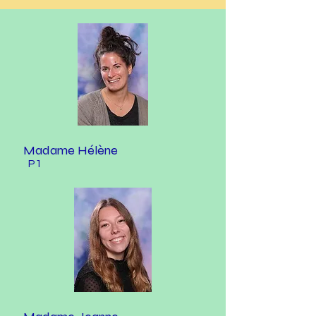
Madame Hélène
P1