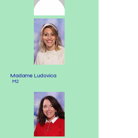
Madame Ludovica
M2