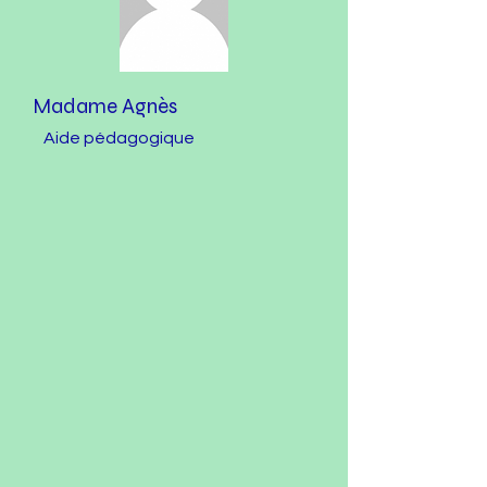
Madame Agnès
Aide pédagogique