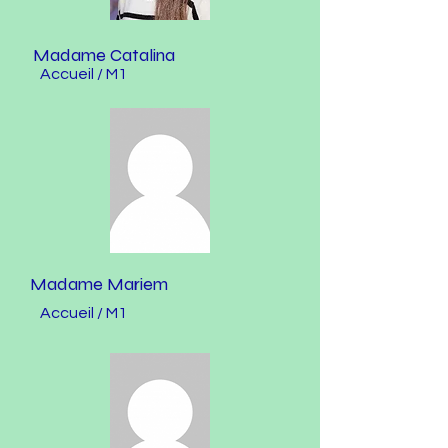
Madame Catalina
Accueil / M1
Madame Mariem
Accueil / M1