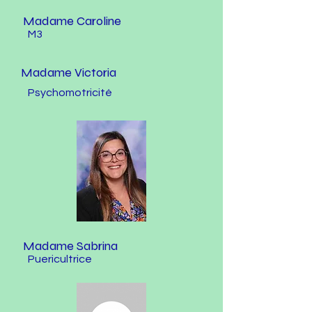
Madame Caroline
M3
Madame Victoria
Psychomotricité
Madame Sabrina
Puericultrice